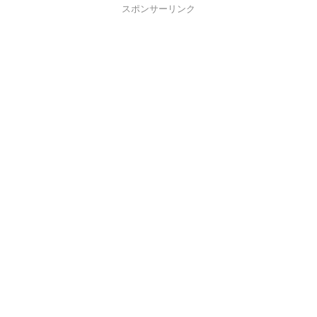
スポンサーリンク