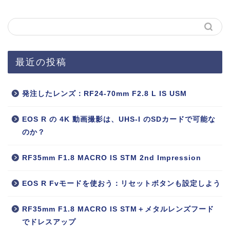
最近の投稿
発注したレンズ：RF24-70mm F2.8 L IS USM
EOS R の 4K 動画撮影は、UHS-I のSDカードで可能な
のか？
RF35mm F1.8 MACRO IS STM 2nd Impression
EOS R Fvモードを使おう：リセットボタンも設定しよう
RF35mm F1.8 MACRO IS STM＋メタルレンズフード
でドレスアップ