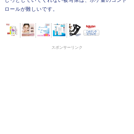
じっとしていてくれない被写体は、ボケ量のコント
ロールが難しいです。
スポンサーリンク