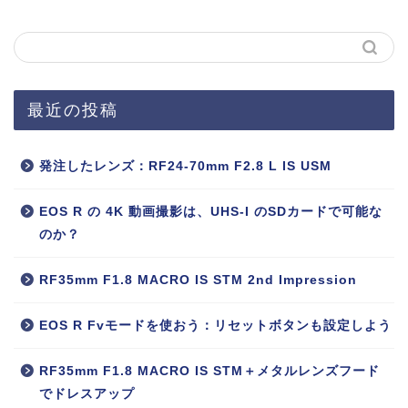
最近の投稿
発注したレンズ：RF24-70mm F2.8 L IS USM
EOS R の 4K 動画撮影は、UHS-I のSDカードで可能な
のか？
RF35mm F1.8 MACRO IS STM 2nd Impression
EOS R Fvモードを使おう：リセットボタンも設定しよう
RF35mm F1.8 MACRO IS STM＋メタルレンズフード
でドレスアップ