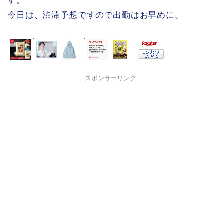
す。
今日は、渋滞予想ですので出勤はお早めに。
スポンサーリンク