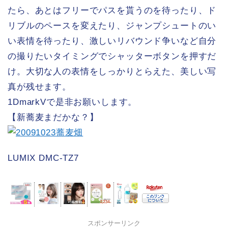
たら、あとはフリーでパスを貰うのを待ったり、ド
リブルのペースを変えたり、ジャンプシュートのい
い表情を待ったり、激しいリバウンド争いなど自分
の撮りたいタイミングでシャッターボタンを押すだ
け。大切な人の表情をしっかりとらえた、美しい写
真が残せます。
1DmarkVで是非お願いします。
【新蕎麦まだかな？】
LUMIX DMC-TZ7
スポンサーリンク