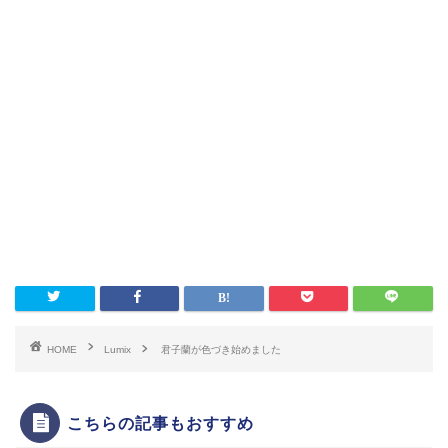
HOME
Lumix
君子蘭が色づき始めました
こちらの記事もおすすめ