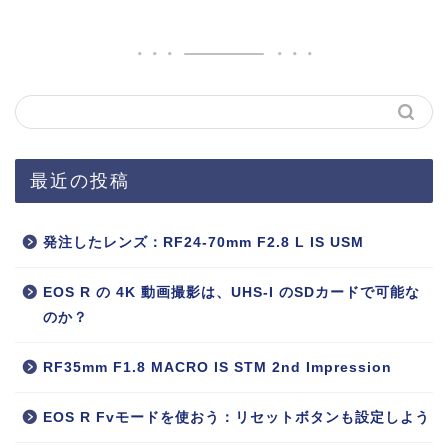
最近の投稿
発注したレンズ：RF24-70mm F2.8 L IS USM
EOS R の 4K 動画撮影は、UHS-I のSDカードで可能な
のか？
RF35mm F1.8 MACRO IS STM 2nd Impression
EOS R Fvモードを使おう：リセットボタンも設定しよう