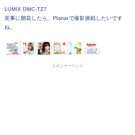
LUMIX DMC-TZ7
見事に開花したら、Planarで撮影挑戦したいです
ね。
スポンサーリンク