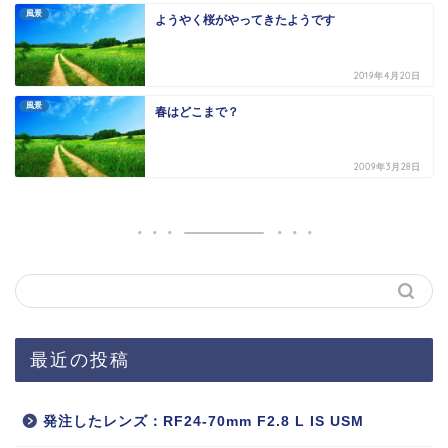
風景
ようやく桜がやってきたようです
2019年4月20日
風景
春はどこまで？
2009年3月28日
最近の投稿
発注したレンズ：RF24-70mm F2.8 L IS USM