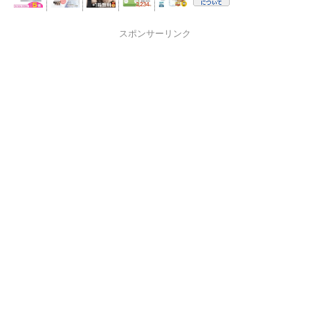
スポンサーリンク