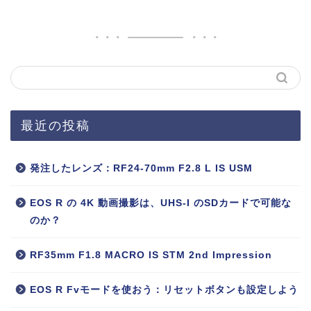
最近の投稿
発注したレンズ：RF24-70mm F2.8 L IS USM
EOS R の 4K 動画撮影は、UHS-I のSDカードで可能な
のか？
RF35mm F1.8 MACRO IS STM 2nd Impression
EOS R Fvモードを使おう：リセットボタンも設定しよう