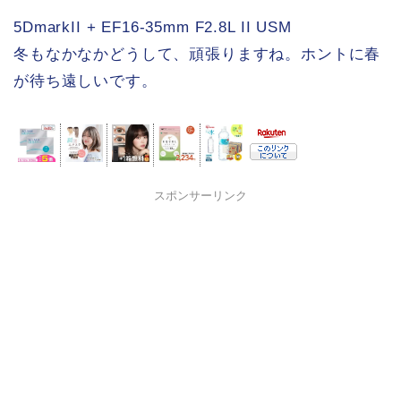
5DmarkII + EF16-35mm F2.8L II USM
冬もなかなかどうして、頑張りますね。ホントに春
が待ち遠しいです。
スポンサーリンク