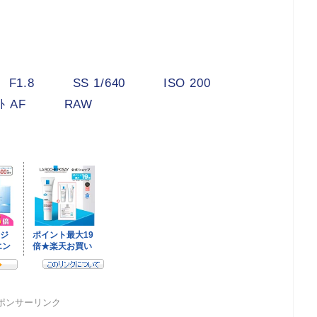
.8 SS 1/640 ISO 200
ﾄ AF RAW
。
ポンサーリンク