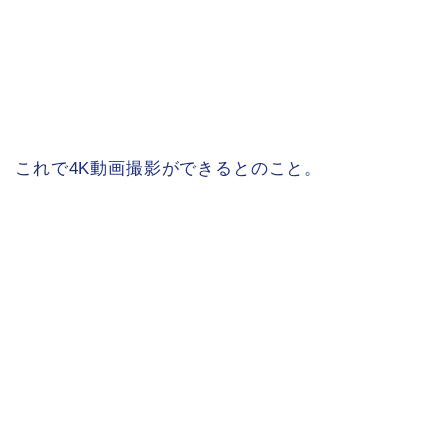
これで4K動画撮影ができるとのこと。