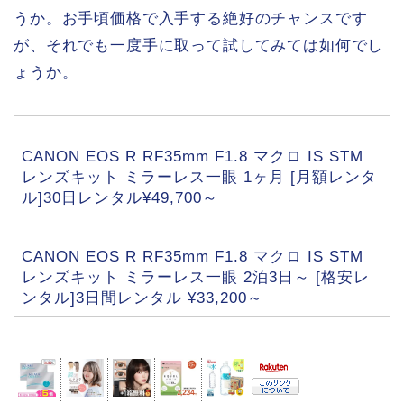
うか。お手頃価格で入手する絶好のチャンスです
が、それでも一度手に取って試してみては如何でし
ょうか。
CANON EOS R RF35mm F1.8 マクロ IS STM
レンズキット ミラーレス一眼 1ヶ月 [月額レンタ
ル]30日レンタル¥49,700～
CANON EOS R RF35mm F1.8 マクロ IS STM
レンズキット ミラーレス一眼 2泊3日～ [格安レ
ンタル]3日間レンタル ¥33,200～