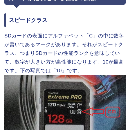
スピードクラス
SDカードの表面にアルファベット「C」の中に数字
が書いてあるマークがあります。それがスピードク
ラス、つまりSDカードの性能ランクを意味してい
て、数字が大きい方が高性能になります。10が最高
です。下の写真では「10」です。