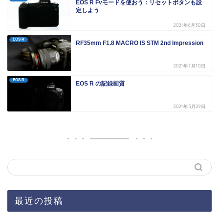
EOS R Fvモードを使おう：リセットボタンも設
定しよう
2021年6月30日
EOS R
RF35mm F1.8 MACRO IS STM 2nd Impression
2021年7月10日
EOS R
EOS R の記録画質
2021年5月29日
最近の投稿