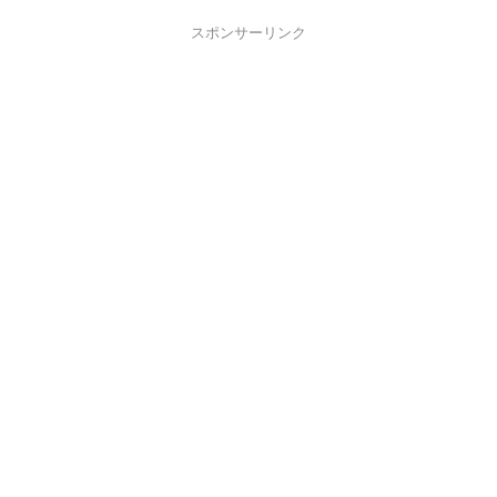
スポンサーリンク