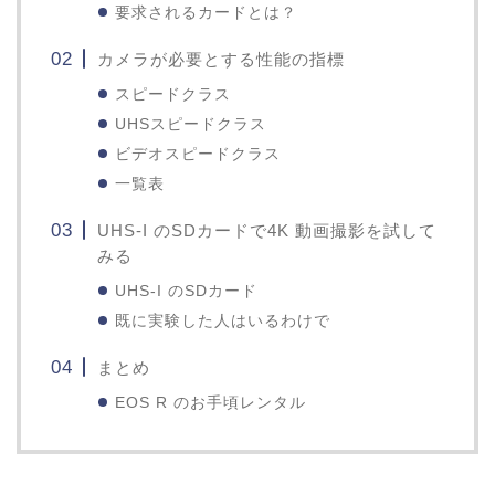
要求されるカードとは？
カメラが必要とする性能の指標
スピードクラス
UHSスピードクラス
ビデオスピードクラス
一覧表
UHS-I のSDカードで4K 動画撮影を試して
みる
UHS-I のSDカード
既に実験した人はいるわけで
まとめ
EOS R のお手頃レンタル