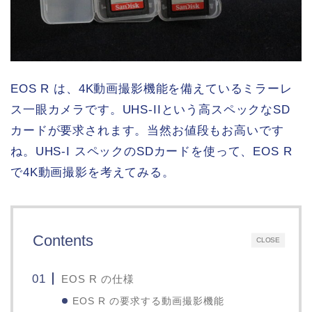
EOS R は、4K動画撮影機能を備えているミラーレ
ス一眼カメラです。UHS-IIという高スペックなSD
カードが要求されます。当然お値段もお高いです
ね。UHS-I スペックのSDカードを使って、EOS R
で4K動画撮影を考えてみる。
Contents
CLOSE
EOS R の仕様
EOS R の要求する動画撮影機能