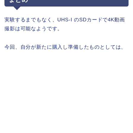
実験するまでもなく、UHS-I のSDカードで4K動画
撮影は可能なようです。
今回、自分が新たに購入し準備したものとしては、