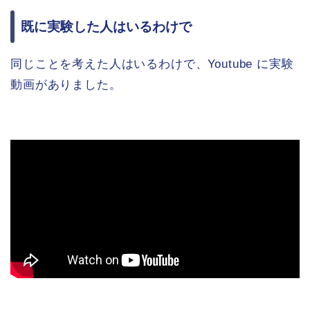
既に実験した人はいるわけで
同じことを考えた人はいるわけで、Youtube に実験
動画がありました。