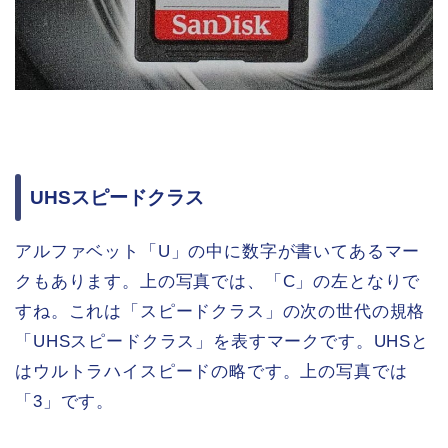
UHSスピードクラス
アルファベット「U」の中に数字が書いてあるマー
クもあります。上の写真では、「C」の左となりで
すね。これは「スピードクラス」の次の世代の規格
「UHSスピードクラス」を表すマークです。UHSと
はウルトラハイスピードの略です。上の写真では
「3」です。