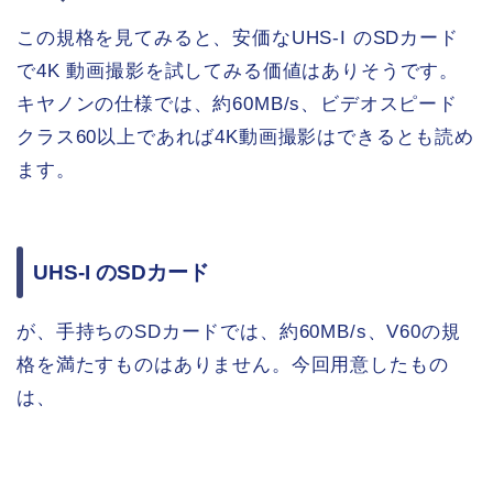
この規格を見てみると、安価なUHS-I のSDカード
で4K 動画撮影を試してみる価値はありそうです。
キヤノンの仕様では、約60MB/s、ビデオスピード
クラス60以上であれば4K動画撮影はできるとも読め
ます。
UHS-I のSDカード
が、手持ちのSDカードでは、約60MB/s、V60の規
格を満たすものはありません。今回用意したもの
は、