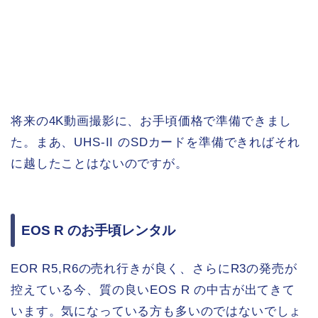
将来の4K動画撮影に、お手頃価格で準備できまし
た。まあ、UHS-II のSDカードを準備できればそれ
に越したことはないのですが。
EOS R のお手頃レンタル
EOR R5,R6の売れ行きが良く、さらにR3の発売が
控えている今、質の良いEOS R の中古が出てきて
います。気になっている方も多いのではないでしょ