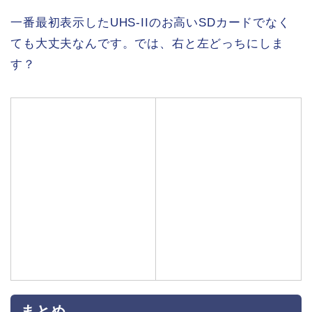
一番最初表示したUHS-IIのお高いSDカードでなく
ても大丈夫なんです。では、右と左どっちにしま
す？
まとめ