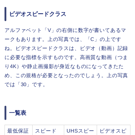
ビデオスピードクラス
アルファベット「V」の右側に数字が書いてあるマ
ークもあります。上の写真では、「C」の上です
ね。ビデオスピードクラスは、ビデオ（動画）記録
に必要な指標を示すものです。高画質な動画（つま
り4K）や静止画撮影が身近なものになってきたた
め、この規格が必要となったのでしょう。上の写真
では「30」です。
一覧表
最低保証
スピード
UHSスピー
ビデオスピ